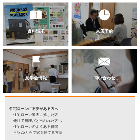
スタッフ別ブログ