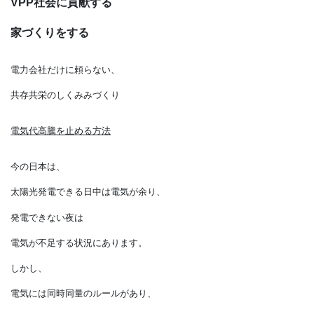
VPP社会に貢献する
家づくりをする
電力会社だけに頼らない、
共存共栄のしくみみづくり
電気代高騰を止める方法
今の日本は、
太陽光発電できる日中は電気が余り、
発電できない夜は
電気が不足する状況にあります。