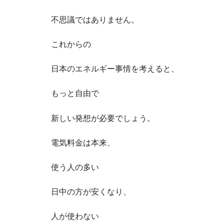
不思議ではありません。
これからの
日本のエネルギー事情を考えると、
もっと自由で
新しい発想が必要でしょう。
電気料金は本来、
使う人の多い
日中の方が安くなり、
人が使わない