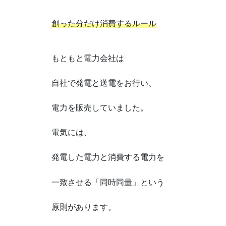
創った分だけ消費するルール
もともと電力会社は
自社で発電と送電をお行い、
電力を販売していました。
電気には、
発電した電力と消費する電力を
一致させる「同時同量」という
原則があります。