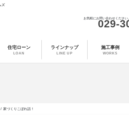
ムズ
お気軽にお問い合わせください
029-3
住宅ローン
ラインナップ
施工事例
LOAN
LINE UP
WORKS
家づくりこぼれ話！