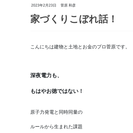
2023年2月23日
菅原 和彦
家づくりこぼれ話！
こんにちは建物と土地とお金のプロ菅原です。
深夜電力も、
もはやお徳ではない！
原子力発電と同時同量の
ルールから生まれた課題