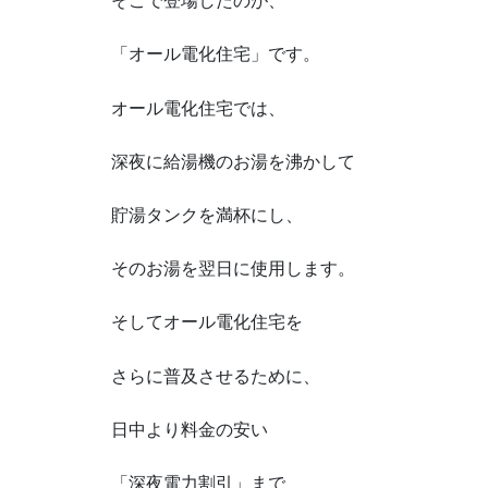
そこで登場したのが、
「オール電化住宅」です。
オール電化住宅では、
深夜に給湯機のお湯を沸かして
貯湯タンクを満杯にし、
そのお湯を翌日に使用します。
そしてオール電化住宅を
さらに普及させるために、
日中より料金の安い
「深夜電力割引」まで