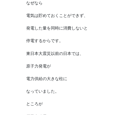
なぜなら
電気は貯めておくことができず、
発電した量を同時に消費しないと
停電するからです。
東日本大震災以前の日本では、
原子力発電が
電力供給の大きな柱に
なっていました。
ところが