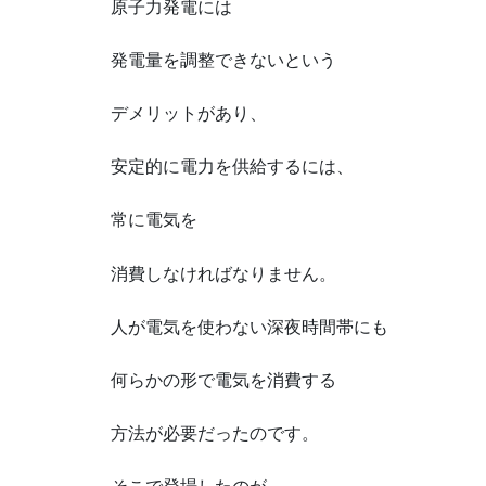
原子力発電には
発電量を調整できないという
デメリットがあり、
安定的に電力を供給するには、
常に電気を
消費しなければなりません。
人が電気を使わない深夜時間帯にも
何らかの形で電気を消費する
方法が必要だったのです。