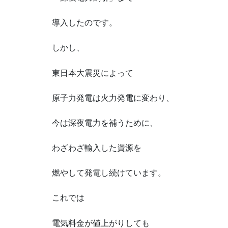
導入したのです。
しかし、
東日本大震災によって
原子力発電は火力発電に変わり、
今は深夜電力を補うために、
わざわざ輸入した資源を
燃やして発電し続けています。
これでは
電気料金が値上がりしても