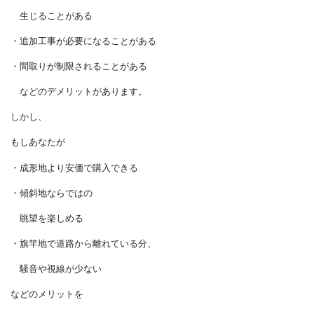
そのため、
価格は成形地の方が高めです。
みなさん、
不成形地には、
・土地にデッドスペースが
生じることがある
・追加工事が必要になることがある
・間取りが制限されることがある
などのデメリットがあります。
しかし、
もしあなたが