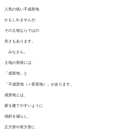
いろいろな土地があります
人気の低い不成形地
かもしれませんが、
その土地ならではの
良さもあります。
みなさん。
土地の形状には、
「成形地」と
「不成形地（＝変形地）」があります。
成形地とは、
家を建てやすいように