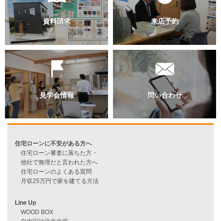
過去のブログ（月別）