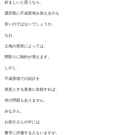
・成形地より安価で購入できる
・傾斜地ならではの
眺望を楽しめる
・旗竿地で道路から離れている分、
騒音や視線が少ない
などのメリットを
好ましいと思うなら、
選択肢に不成形地を加えるのも
良いのではないでしょうか。
なお、
土地の形状によっては、