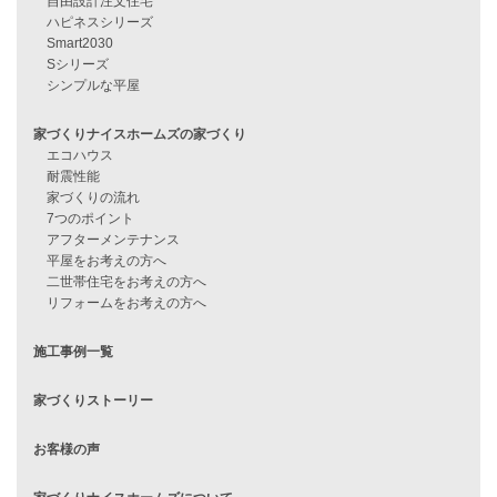
資料請求
来店予約
見学会情報
問い合わせ
住宅ローンに不安がある方へ
住宅ローン審査に落ちた方・