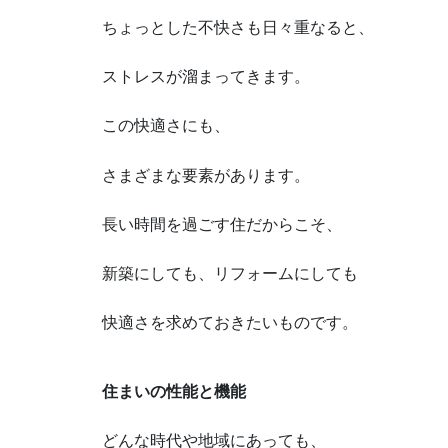
ちょっとした不快さも日々重なると、
ストレスが溜まってきます。
この快適さにも、
さまざまな要素があります。
長い時間を過ごす住だからこそ、
新築にしても、リフォームにしても
快適さを求めておきたいものです。
住まいの性能と機能
どんな時代や地域にあっても、