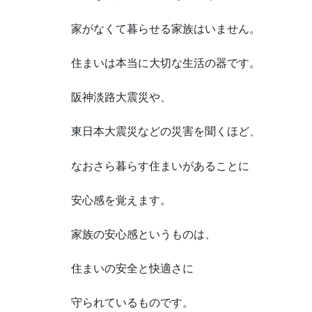
家がなくて暮らせる家族はいません。
住まいは本当に大切な生活の器です。
阪神淡路大震災や、
東日本大震災などの災害を聞くほど、
なおさら暮らす住まいがあることに
安心感を覚えます。
家族の安心感というものは、
住まいの安全と快適さに
守られているものです。