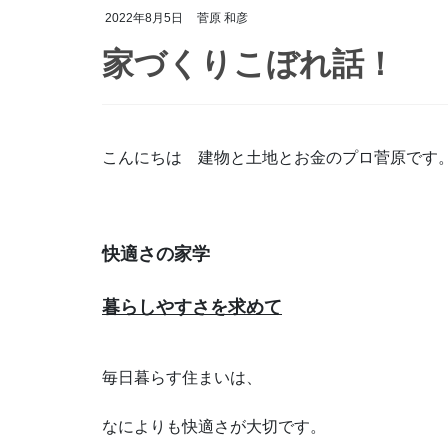
2022年8月5日
菅原 和彦
家づくりこぼれ話！
こんにちは 建物と土地とお金のプロ菅原です
快適さの家学
暮らしやすさを求めて
毎日暮らす住まいは、
なによりも快適さが大切です。