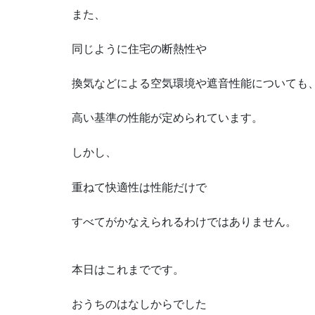
また、
同じように住宅の断熱性や
換気などによる空気環境や遮音性能についても
高い基準の性能が定められています。
しかし、
重ねて快適性は性能だけで
すべてがかなえられるわけではありません。
本日はこれまでです。
おうちのはなしからでした