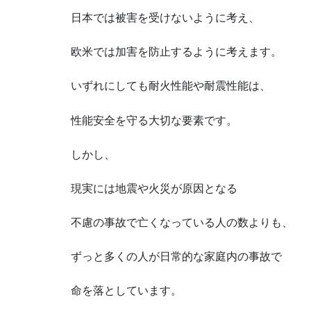
日本では被害を受けないように考え、
欧米では加害を防止するように考えます。
いずれにしても耐火性能や耐震性能は、
性能安全を守る大切な要素です。
しかし、
現実には地震や火災が原因となる
不慮の事故で亡くなっている人の数よりも、
ずっと多くの人が日常的な家庭内の事故で
命を落としています。