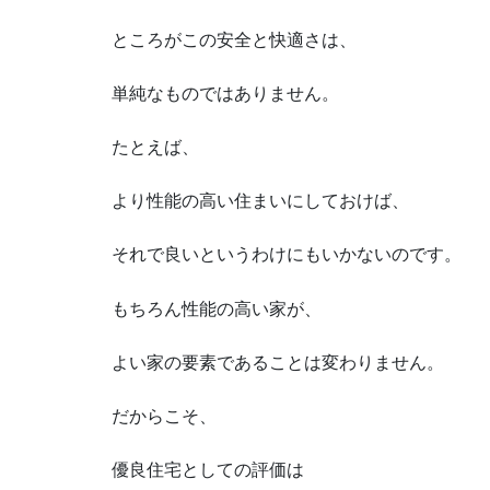
ところがこの安全と快適さは、
単純なものではありません。
たとえば、
より性能の高い住まいにしておけば、
それで良いというわけにもいかないのです。
もちろん性能の高い家が、
よい家の要素であることは変わりません。
だからこそ、
優良住宅としての評価は