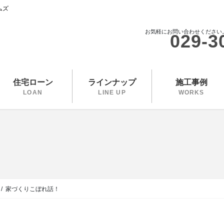
ムズ
お気軽にお問い合わせください
029-3
住宅ローン
ラインナップ
施工事例
LOAN
LINE UP
WORKS
家づくりこぼれ話！