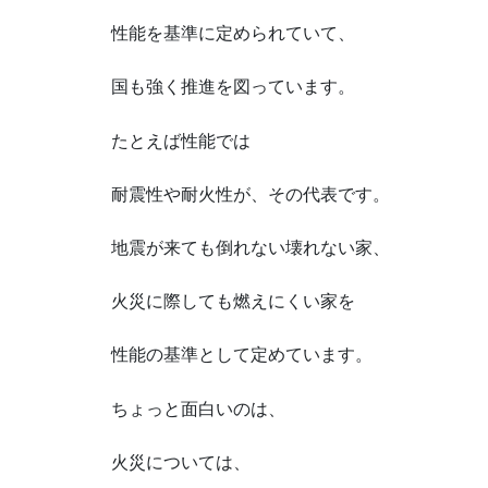
性能を基準に定められていて、
国も強く推進を図っています。
たとえば性能では
耐震性や耐火性が、その代表です。
地震が来ても倒れない壊れない家、
火災に際しても燃えにくい家を
性能の基準として定めています。
ちょっと面白いのは、
火災については、