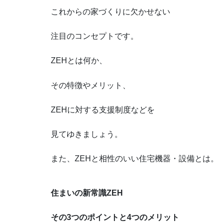
これからの家づくりに欠かせない
注目のコンセプトです。
ZEHとは何か、
その特徴やメリット、
ZEHに対する支援制度などを
見てゆきましょう。
また、ZEHと相性のいい住宅機器・設備とは。
住まいの新常識ZEH
その3つのポイントと4つのメリット