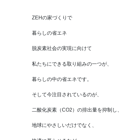
ZEHの家づくりで
暮らしの省エネ
脱炭素社会の実現に向けて
私たちにできる取り組みの一つが、
暮らしの中の省エネです。
そして今注目されているのが、
二酸化炭素（CO2）の排出量を抑制し、
地球にやさしいだけでなく、