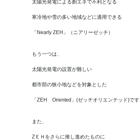
太陽光発電による創エネで不利となる
寒冷地や雪の多い地域などに適用できる
「Nearly ZEH」（ニアリーゼッチ）
もう一つは、
太陽光発電の設置が難しい
都市部の狭小地などを対象とした
「ZEH Oriented」(ゼッチオリエンテッド)で
また、
ZＥＨをさらに推し進めたものに