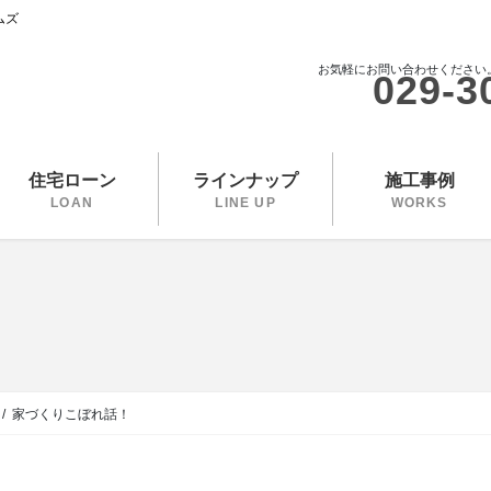
ムズ
お気軽にお問い合わせください
029-3
住宅ローン
ラインナップ
施工事例
LOAN
LINE UP
WORKS
家づくりこぼれ話！