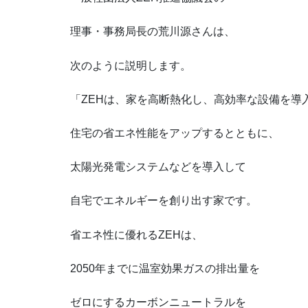
理事・事務局長の荒川源さんは、
次のように説明します。
「ZEHは、家を高断熱化し、高効率な設備を導
住宅の省エネ性能をアップするとともに、
太陽光発電システムなどを導入して
自宅でエネルギーを創り出す家です。
省エネ性に優れるZEHは、
2050年までに温室効果ガスの排出量を
ゼロにするカーボンニュートラルを