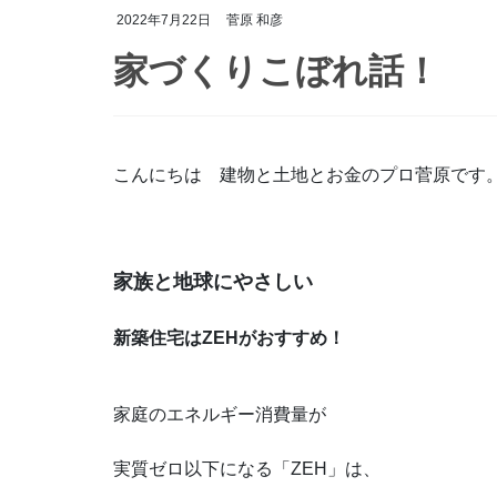
2022年7月22日
菅原 和彦
家づくりこぼれ話！
こんにちは 建物と土地とお金のプロ菅原です
家族と地球にやさしい
新築住宅はZEHがおすすめ！
家庭のエネルギー消費量が
実質ゼロ以下になる「ZEH」は、