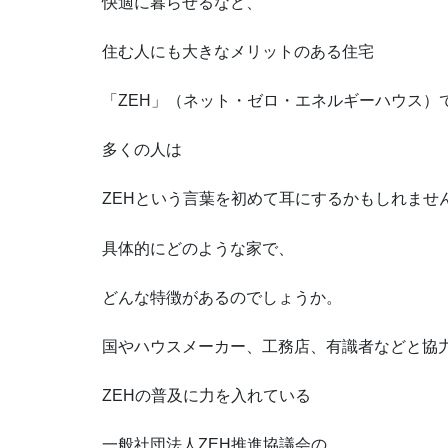
快適に暮らせるなど、
住む人にも大きなメリットのある住宅
「ZEH」（ネット・ゼロ・エネルギーハウス）
多くの人は
ZEHという言葉を初めて耳にするかもしれませ
具体的にどのような家で、
どんな特徴があるのでしょうか。
国やハウスメーカー、工務店、有識者などと協
ZEHの普及に力を入れている
一般社団法人ZEH推進協議会の