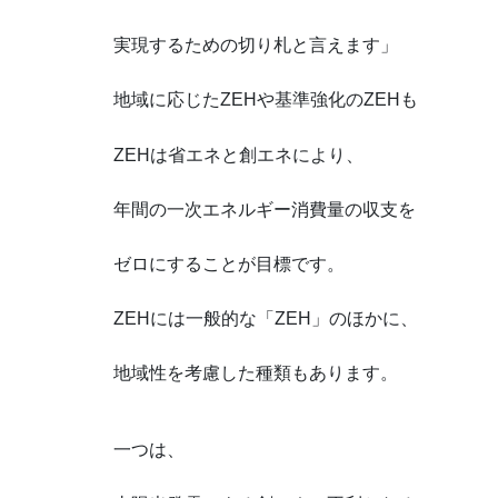
実現するための切り札と言えます」
地域に応じたZEHや基準強化のZEHも
ZEHは省エネと創エネにより、
年間の一次エネルギー消費量の収支を
ゼロにすることが目標です。
ZEHには一般的な「ZEH」のほかに、
地域性を考慮した種類もあります。
一つは、