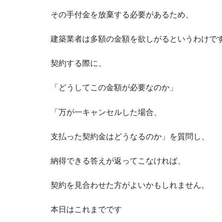
その手付金を放棄する必要があるため、
建築業者は多額の金額を欲しがるというわけで
契約する際に、
「どうしてこの金額が必要なのか」
「万が一キャンセルした場合、
支払った契約金はどうなるのか」を質問し、
納得できる答えが返ってこなければ、
契約を見合わせた方がよいかもしれません。
本日はこれまでです