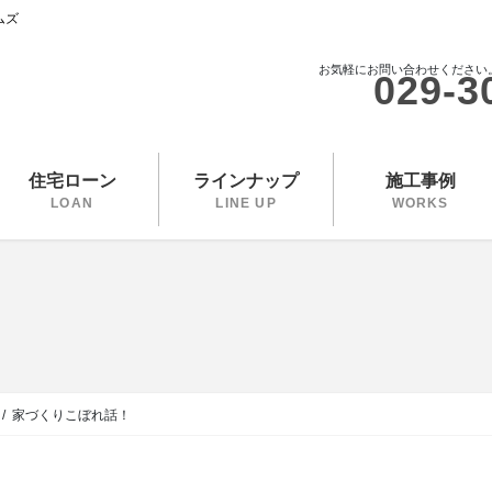
ムズ
お気軽にお問い合わせください
029-3
住宅ローン
ラインナップ
施工事例
LOAN
LINE UP
WORKS
家づくりこぼれ話！