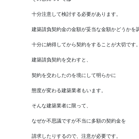
十分注意して検討する必要があります。
建築請負契約金の金額が妥当な金額かどうかを
十分に納得してから契約をすることが大切です
建築請負契約を交わすと、
契約を交わしたのを境にして明らかに
態度が変わる建築業者もいます。
そんな建築業者に限って、
なぜか不思議ですが不当に多額の契約金を
請求したりするので、注意が必要です。