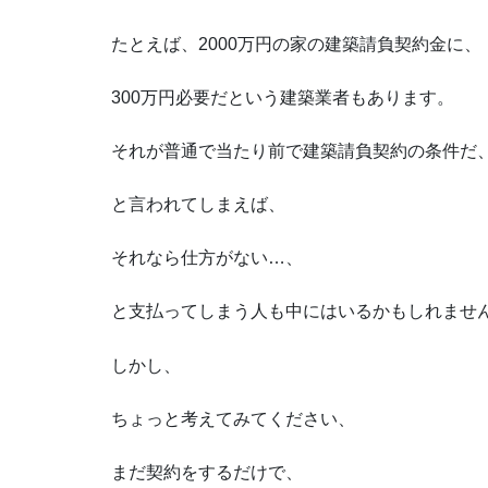
たとえば、2000万円の家の建築請負契約金に、
300万円必要だという建築業者もあります。
それが普通で当たり前で建築請負契約の条件だ
と言われてしまえば、
それなら仕方がない…、
と支払ってしまう人も中にはいるかもしれませ
しかし、
ちょっと考えてみてください、
まだ契約をするだけで、