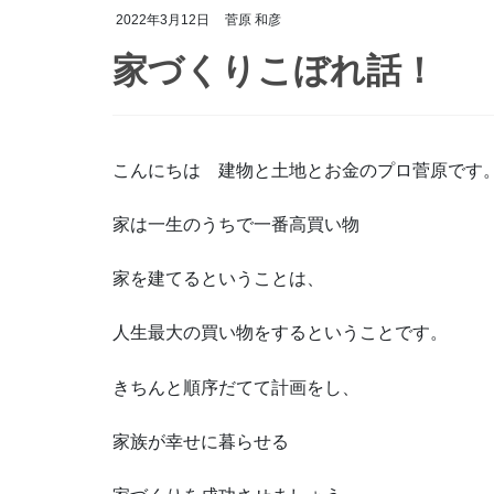
2022年3月12日
菅原 和彦
家づくりこぼれ話！
こんにちは 建物と土地とお金のプロ菅原です
家は一生のうちで一番高買い物
家を建てるということは、
人生最大の買い物をするということです。
きちんと順序だてて計画をし、
家族が幸せに暮らせる