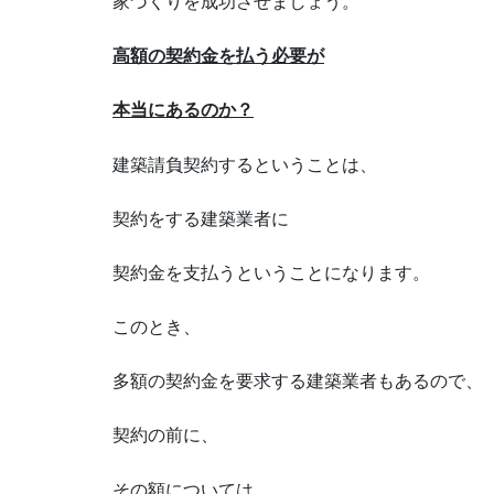
家づくりを成功させましょう。
高額の契約金を払う必要が
本当にあるのか？
建築請負契約するということは、
契約をする建築業者に
契約金を支払うということになります。
このとき、
多額の契約金を要求する建築業者もあるので、
契約の前に、
その額については