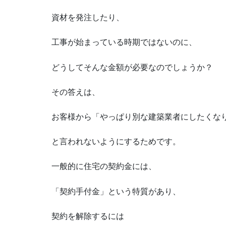
資材を発注したり、
工事が始まっている時期ではないのに、
どうしてそんな金額が必要なのでしょうか？
その答えは、
お客様から「やっぱり別な建築業者にしたくな
と言われないようにするためです。
一般的に住宅の契約金には、
「契約手付金」という特質があり、
契約を解除するには