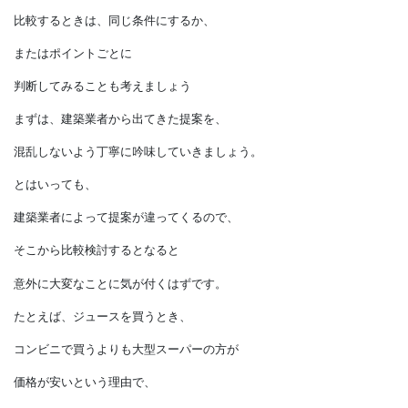
これから建築中だけではなく長い間、
おつきあいしていく建築業者を
慎重に見極めてください。
比較するときは、同じ条件にするか、
またはポイントごとに
判断してみることも考えましょう
まずは、建築業者から出てきた提案を、
混乱しないよう丁寧に吟味していきましょう。
とはいっても、
建築業者によって提案が違ってくるので、
そこから比較検討するとなると
意外に大変なことに気が付くはずです。