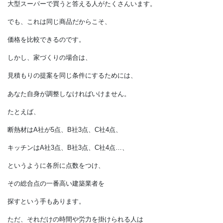
たとえば、ジュースを買うとき、
コンビニで買うよりも大型スーパーの方が
価格が安いという理由で、
大型スーパーで買うと答える人がたくさんいます。
でも、これは同じ商品だからこそ、
価格を比較できるのです。
しかし、家づくりの場合は、
見積もりの提案を同じ条件にするためには、
あなた自身が調整しなければいけません。
たとえば、
断熱材はA社が5点、B社3点、C社4点、