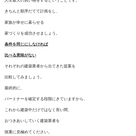
家を建てるということは、
人生最大の買い物をするということです。
きちんと順序だてて計画をし、
家族が幸せに暮らせる
家づくりを成功させましょう。
条件を同じにしなければ
比べる意味がない
それぞれの建築業者から出てきた提案を
比較してみましょう。
最終的に、
パートナーを確定する段階にきていますから、