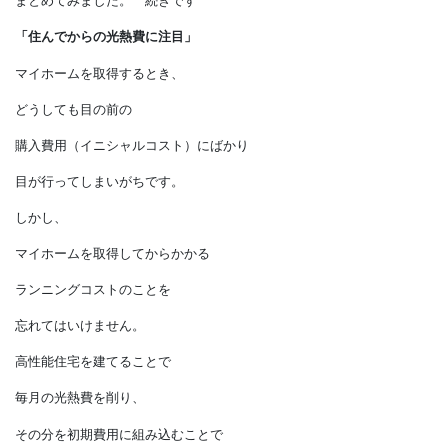
事例は参考になりましたでしょうか。
まとめてみました。 続きです
「住んでからの光熱費に注目」
マイホームを取得するとき、
どうしても目の前の
購入費用（イニシャルコスト）にばかり
目が行ってしまいがちです。
しかし、
マイホームを取得してからかかる
ランニングコストのことを
忘れてはいけません。