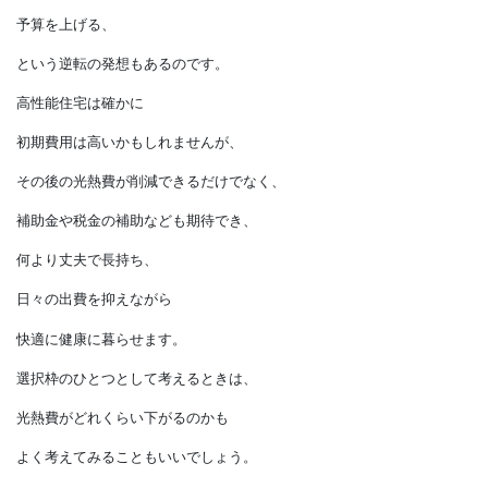
高性能住宅を建てることで
毎月の光熱費を削り、
その分を初期費用に組み込むことで
予算を上げる、
という逆転の発想もあるのです。
高性能住宅は確かに
初期費用は高いかもしれませんが、
その後の光熱費が削減できるだけでなく、
補助金や税金の補助なども期待でき、
何より丈夫で長持ち、
日々の出費を抑えながら
快適に健康に暮らせます。