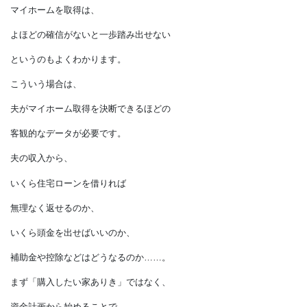
家の快適さに対する意識が
全く違うのも当たり前です。
また、「生活費を稼ぐ」
役割を担っている夫にとっては、
人生で最も大きな買い物ともいわれ、
毎月の住宅ローン返済が生じる
マイホームを取得は、
よほどの確信がないと一歩踏み出せない
というのもよくわかります。
こういう場合は、
夫がマイホーム取得を決断できるほどの