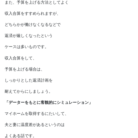
選択枠のひとつとして考えるときは、
光熱費がどれくらい下がるのかも
よく考えてみることもいいでしょう。
また、予算を上げる方法としてよく
収入合算をすすめられますが、
どちらかが働けなくなるなどで
返済が厳しくなったという
ケースは多いものです。
収入合算をして、
予算を上げる場合は、
しっかりとした返済計画を