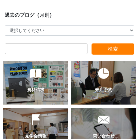
スタッフ別ブログ
検索