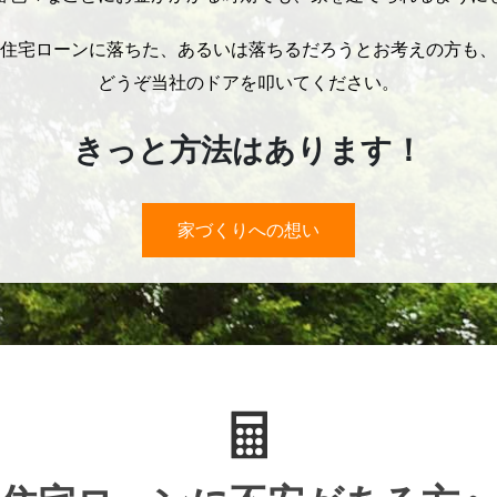
住宅ローンに落ちた、あるいは落ちるだろうとお考えの方も、
どうぞ当社のドアを叩いてください。
きっと方法はあります！
家づくりへの想い