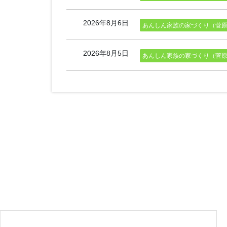
2026年8月6日
あんしん家族の家づくり（菅原
2026年8月5日
あんしん家族の家づくり（菅原