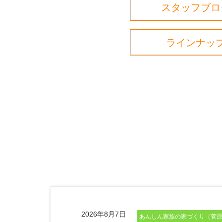
スタッフブロ
ラインナッ
2026年8月7日
あんしん家族の家づくり（菅原