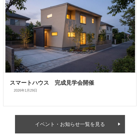
スマートハウス 完成見学会開催
2026年1月29日
イベント・お知らせ一覧を見る