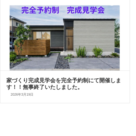
家づくり完成見学会を完全予約制にて開催しま
す！！無事終了いたしました。
2026年3月19日