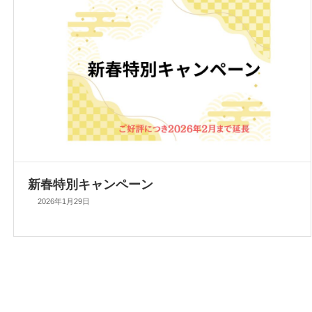
新春特別キャンペーン
2026年1月29日