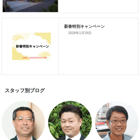
2026年1月29日
スマートハウス 完成見学会開催
新春特別キャンペーン