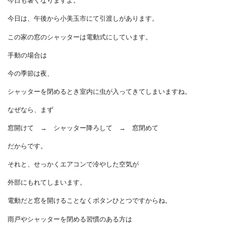
今日も暑くなりますよ。
今日は、午後から小美玉市にて引渡しがあります。
この家の窓のシャッターは電動式にしています。
手動の場合は
今の季節は夜、
シャッターを閉めるとき室内に虫が入ってきてしまいますね。
なぜなら、まず
窓開けて → シャッター降ろして → 窓閉めて
だからです。
それと、せっかくエアコンで冷やした空気が