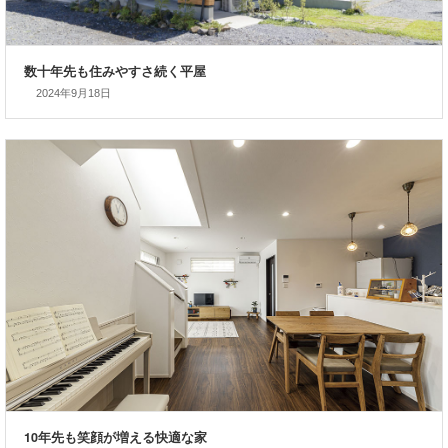
最新事例
2024年9月18日
数十年先も住みやすさ続く平屋