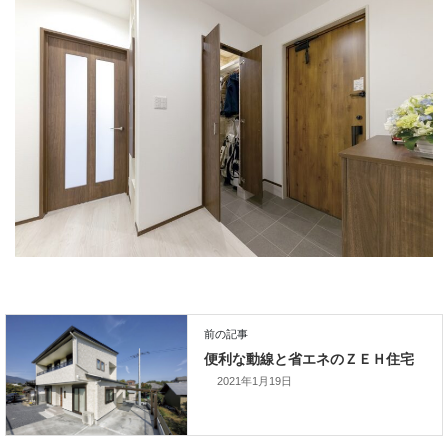
2021年1月19日