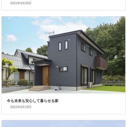
2021年9月29日
10年先も笑顔が増える快適な家
2021年8月19日