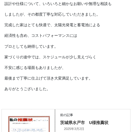
今回、家族3人（夫婦と子供1人）の住まいを建てるにあたり
設計や仕様について、いろいろと細かなお願いや無理な相談も
しましたが、その都度丁寧な対応していただきました。
完成した家はとても快適で、太陽光発電と蓄電池による
経済性も含め、コストパフォーマンスには
プロとしても納得しています。
家づくりの途中では、スケジュールが少し見えづらく
不安に感じる場面もありましたが、
最後まで丁寧に仕上げて頂き大変満足しています。
ありがとうございました。
2025年3月2日