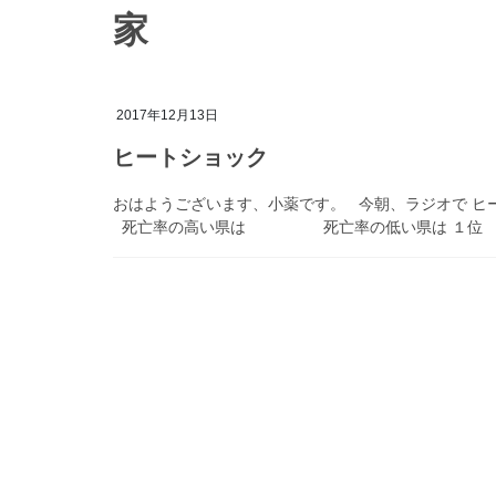
家
2017年12月13日
ヒートショック
おはようございます、小薬です。 今朝、ラジオで ヒ
死亡率の高い県は 死亡率の低い県は 