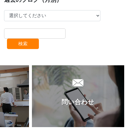
検索
問い合わせ