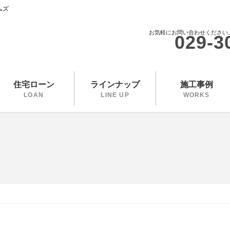
ムズ
お気軽にお問い合わせください
029-3
住宅ローン
ラインナップ
施工事例
LOAN
LINE UP
WORKS