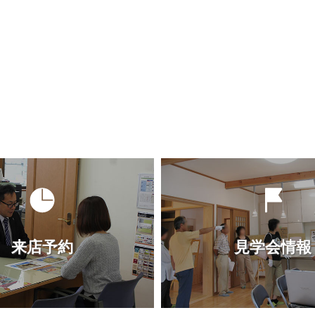
来店予約
見学会情報