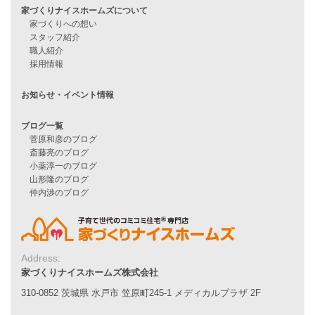
家づくりの流れ
7つのポイント
アフターメンテナンス
平屋をお考えの方へ
二世帯住宅をお考えの方へ
リフォームをお考えの方へ
施工事例一覧
家づくりストーリー
お客様の声
家づくりナイスホームズについて
家づくりへの想い
スタッフ紹介
Address:
職人紹介
家づくりナイスホームズ株式会社
採用情報
310-0852 茨城県 水戸市 笠原町245-1 メディカルプラザ 2F
お知らせ・イベント情報