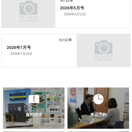
2026年5月11日
2026年7月10日
前の記事
2026年5月号
次の記事
2026年7月号