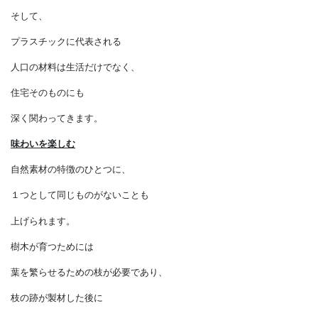
広く使われることによって、
新たな環境への問題を
生み出し始めています。
そして、
プラスチックに代表される
人口の材料は生活だけでなく、
住宅そのものにも
深く関わってきます。
味わいを楽しむ
自然素材の特徴のひとつに、
１つとして同じものがないことも
上げられます。