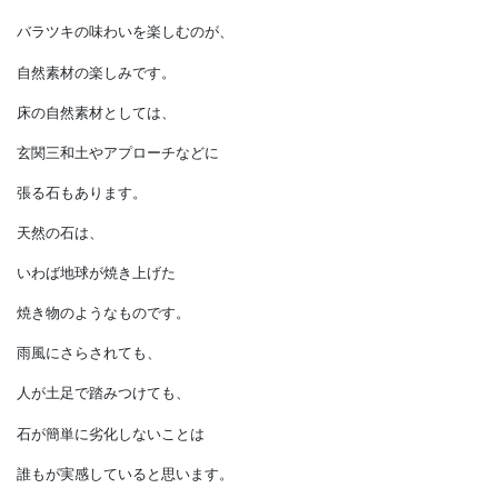
均質感があります。
今では、
節があることが本物の証であると
理解している人たちが
増えてきました。
バラツキの味わいを楽しむのが、
自然素材の楽しみです。
床の自然素材としては、
玄関三和土やアプローチなどに
張る石もあります。
天然の石は、