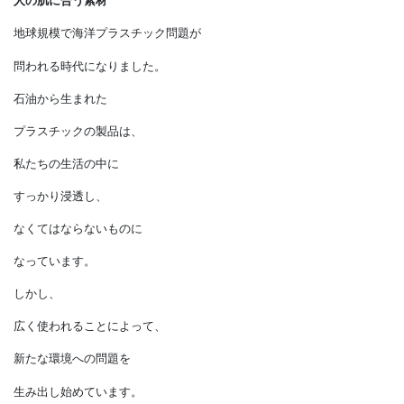
自然素材という選択
人の肌に合う素材
地球規模で海洋プラスチック問題が
問われる時代になりました。
石油から生まれた
プラスチックの製品は、
私たちの生活の中に
すっかり浸透し、
なくてはならないものに
なっています。
しかし、