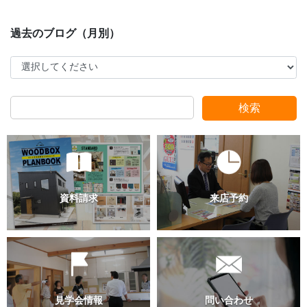
スタッフ別ブログ
検索