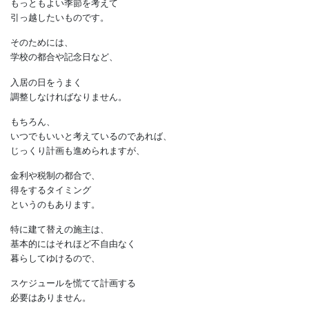
家を求めるのであれば、
しっかり進学のタイミングに
合わせておく必要があります。
また、
子育てが終わって、
ゆっくり夫婦で暮らす家であれば、
もっともよい季節を考えて
引っ越したいものです。
そのためには、
学校の都合や記念日など、
入居の日をうまく
調整しなければなりません。
もちろん、
いつでもいいと考えているのであれば、
じっくり計画も進められますが、