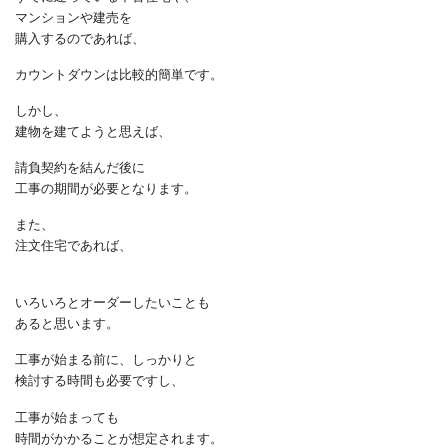
ご入居までのカウントダウンを
イメージしておきましょう。
入居日はいつ？
すでに建っている中古住宅や、
マンションや建売を
購入するのであれば、
カウントダウンは比較的簡単です。
しかし、
建物を建てようと思えば、
請負契約を結んだ後に
工事の期間が必要となります。
また、
注文住宅であれば、
いろいろとオーダーしたいことも