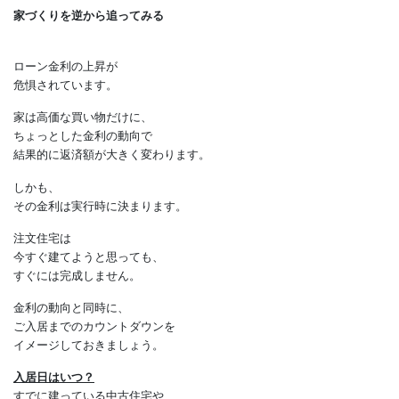
入居までのカウントダウン
家づくりを逆から追ってみる
ローン金利の上昇が
危惧されています。
家は高価な買い物だけに、
ちょっとした金利の動向で
結果的に返済額が大きく変わります。
しかも、
その金利は実行時に決まります。
注文住宅は
今すぐ建てようと思っても、
すぐには完成しません。
金利の動向と同時に、