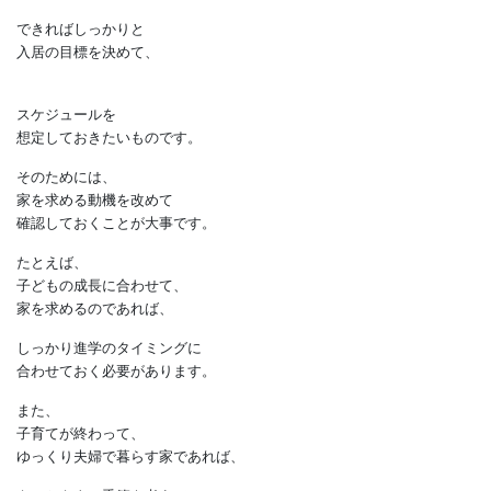
あると思います。
工事が始まる前に、しっかりと
検討する時間も必要ですし、
工事が始まっても
時間がかかることが想定されます。
できればしっかりと
入居の目標を決めて、
スケジュールを
想定しておきたいものです。
そのためには、
家を求める動機を改めて
確認しておくことが大事です。
たとえば、
子どもの成長に合わせて、