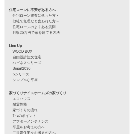
資料請求
来店予約
見学会情報
問い合わせ