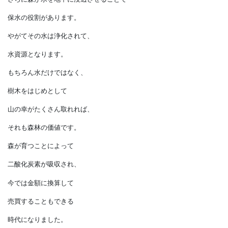
浸食も深刻になります。
この２点だけでも、
35兆円以上の価値があると
されています。
さらに森が水を地中に浸透させることで
保水の役割があります。
やがてその水は浄化されて、
水資源となります。
もちろん水だけではなく、
樹木をはじめとして
山の幸がたくさん取れれば、