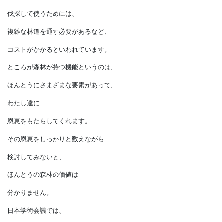
伐採することができないのです。
また、
日本の産地は急峻な地形が多いので、
伐採して使うためには、
複雑な林道を通す必要があるなど、
コストがかかるといわれています。
ところが森林が持つ機能というのは、
ほんとうにさまざまな要素があって、
わたし達に
恩恵をもたらしてくれます。
その恩恵をしっかりと数えながら