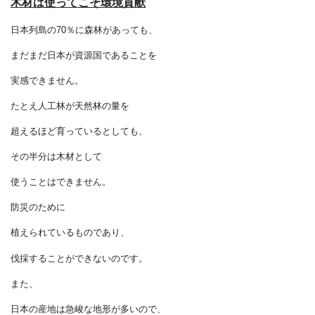
木材は使ってこそ環境貢献
日本列島の70％に森林があっても、
まだまだ日本が資源国であることを
実感できません。
たとえ人工林が天然林の量を
超えるほど育っているとしても、
その半分は木材として
使うことはできません。
防災のために
植えられているものであり、