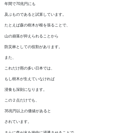
検討してみないと、
ほんとうの森林の価値は
分かりません。
日本学術会議では、
年間で70兆円にも
及ぶものであると試算しています。
たとえば森の樹木が根を張ることで、
山の崩落が抑えられることから
防災林としての役割があります。
また、
これだけ雨の多い日本では、
もし樹木が生えていなければ