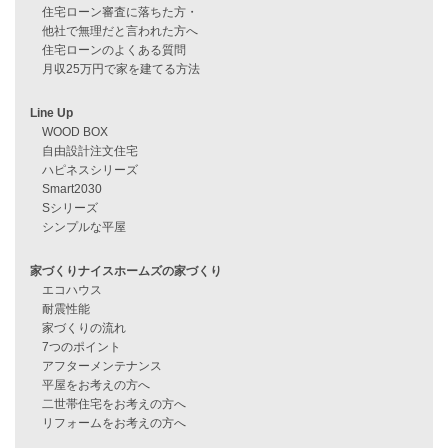
資料請求
来店予約
見学会情報
問い合わせ