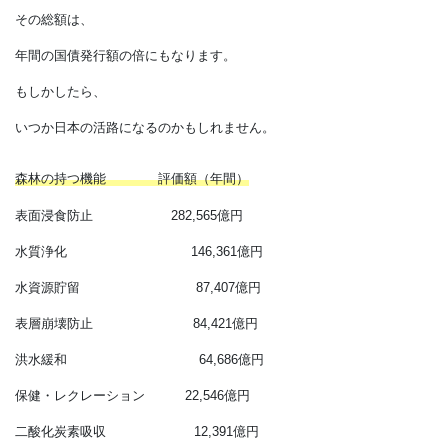
それも森林の価値です。
森が育つことによって
二酸化炭素が吸収され、
今では金額に換算して
売買することもできる
時代になりました。
その総額は、
年間の国債発行額の倍にもなります。
もしかしたら、
いつか日本の活路になるのかもしれません。