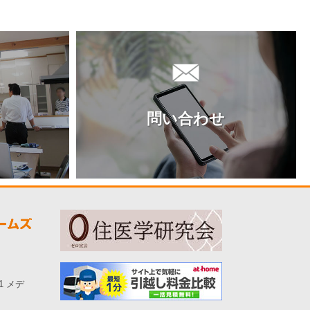
問い合わせ
-1 メデ