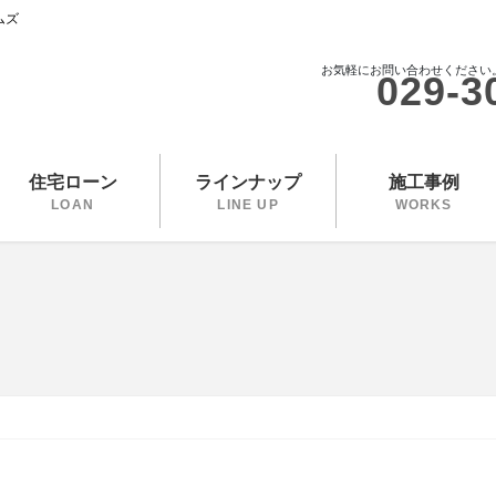
ムズ
お気軽にお問い合わせください
029-3
住宅ローン
ラインナップ
施工事例
LOAN
LINE UP
WORKS