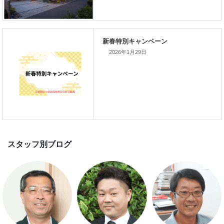
スマートハウス 完成見学会開催
2026年1月29日
新春特別キャンペーン