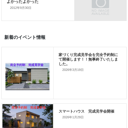
2012年9月30日
次の記事
よかったよかった
新着のイベント情報
2026年3月19日
家づくり完成見学会を完全予約制
て開催します！！無事終了いたし
した。
2026年1月29日