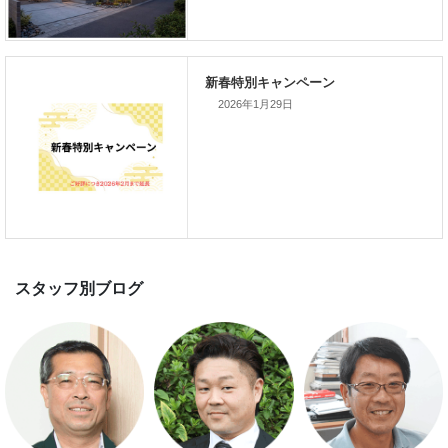
スマートハウス 完成見学会開催
2026年1月29日
新春特別キャンペーン