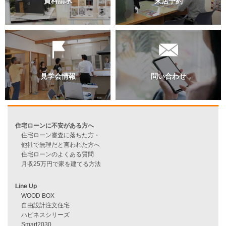
資料請求
来店予約
見学会情報
問い合わせ