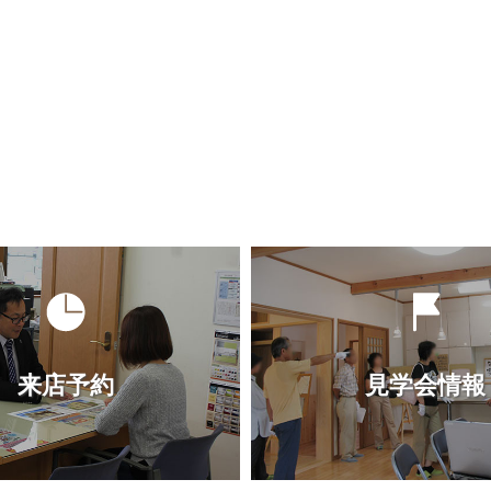
来店予約
見学会情報