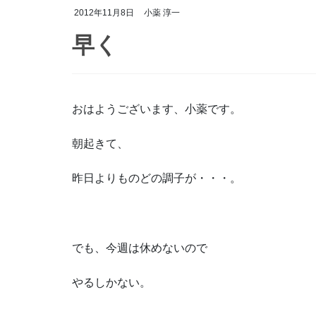
2012年11月8日
小薬 淳一
早く
おはようございます、小薬です。
朝起きて、
昨日よりものどの調子が・・・。
でも、今週は休めないので
やるしかない。