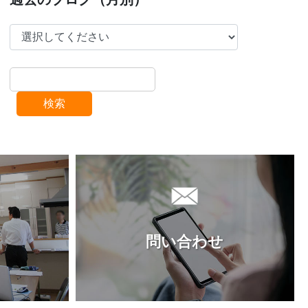
検索
問い合わせ