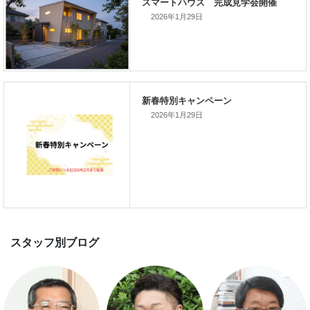
2026年1月29日
スマートハウス 完成見学会開催
2026年1月29日
新春特別キャンペーン