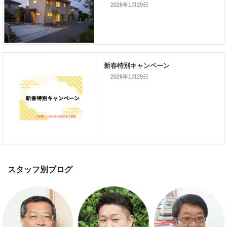
2026年1月29日
スマートハウス 完成見学会開催
2026年1月29日
新春特別キャンペーン