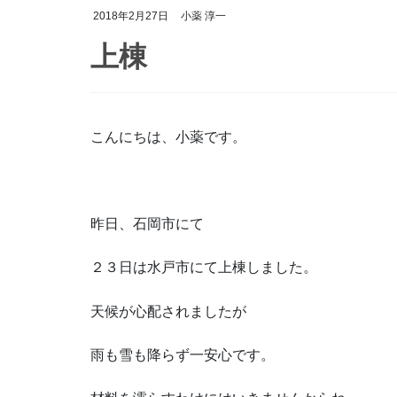
2018年2月27日
小薬 淳一
上棟
こんにちは、小薬です。
昨日、石岡市にて
２３日は水戸市にて上棟しました。
天候が心配されましたが
雨も雪も降らず一安心です。