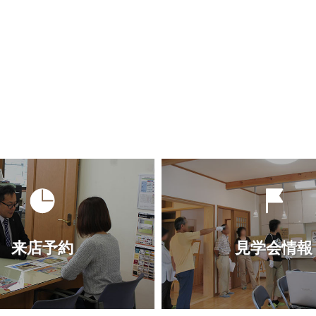
来店予約
見学会情報