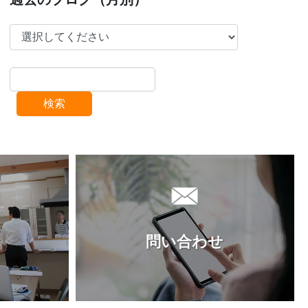
検索
問い合わせ