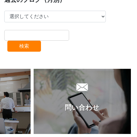
検索
問い合わせ