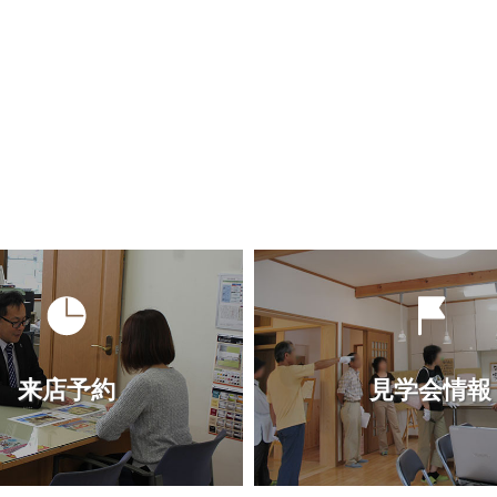
来店予約
見学会情報