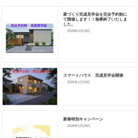
新着のイベント情報
2026年3月19日
家づくり完成見学会を完全予約制
て開催します！！無事終了いたし
した。
2026年1月29日
スマートハウス 完成見学会開催
2026年1月29日