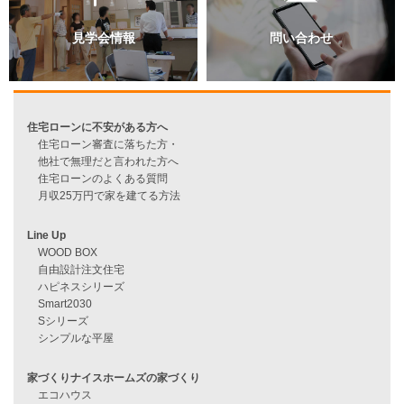
資料請求
来店予約
見学会情報
問い合わせ
住宅ローンに不安がある方へ
住宅ローン審査に落ちた方・
他社で無理だと言われた方へ