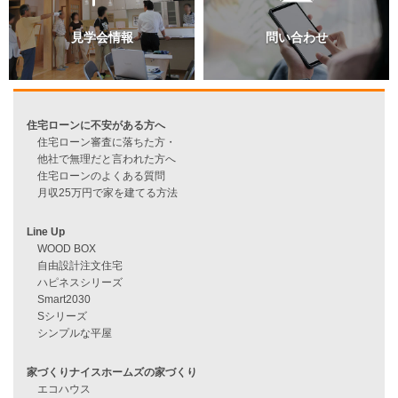
資料請求
来店予約
見学会情報
問い合わせ
住宅ローンに不安がある方へ
住宅ローン審査に落ちた方・
他社で無理だと言われた方へ