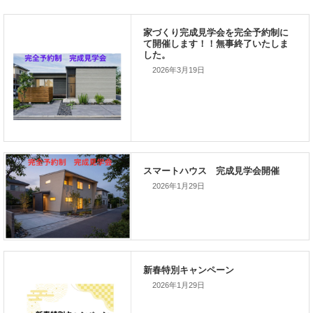
新着のイベント情報
2026年3月19日
家づくり完成見学会を完全予約制
て開催します！！無事終了いたし
した。
2026年1月29日
スマートハウス 完成見学会開催
2026年1月29日