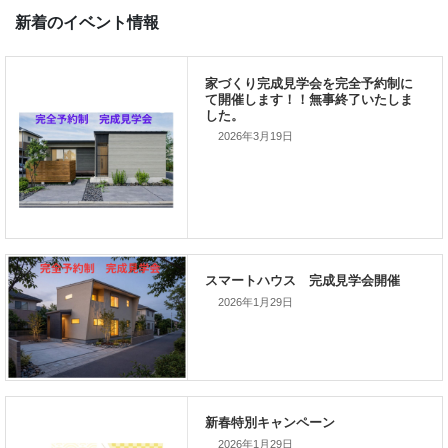
新着のイベント情報
2026年3月19日
家づくり完成見学会を完全予約制
て開催します！！無事終了いたし
した。
2026年1月29日
スマートハウス 完成見学会開催
2026年1月29日