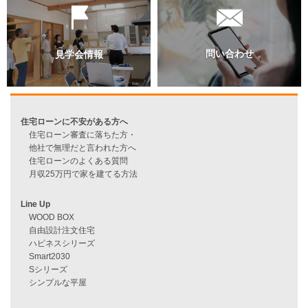
資料請求
来店予約
見学会情報
問い合わせ
住宅ローンに不安がある方へ